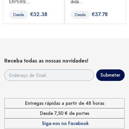
EXPERIE...
didá...
€
32.38
€
37.78
Desde
Desde
Receba todas as nossas novidades!
Entregas rápidas a partir de 48 horas
Desde 7,50 € de portes
Siga-nos no Facebook