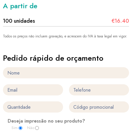
A partir de
100 unidades
€16.40
Todos os preços não incluem gravação, e acrescem do IVA à taxa legal em vigor.
Pedido rápido de orçamento
Deseja impressão no seu produto?
Sim
Não