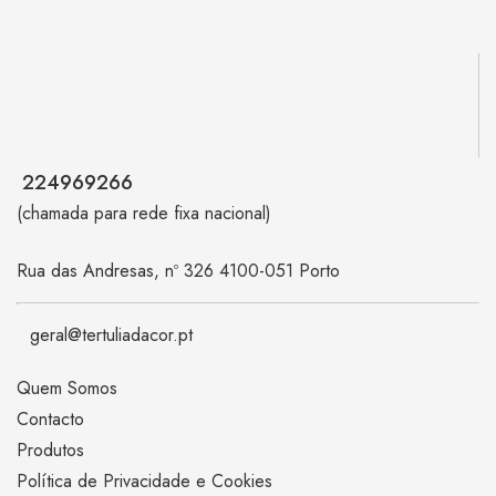
224969266
(chamada para rede fixa nacional)
Rua das Andresas, nº 326 4100-051 Porto
geral@tertuliadacor.pt
Quem Somos
Contacto
Produtos
Política de Privacidade e Cookies