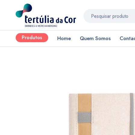
Produtos
Home
Quem Somos
Conta