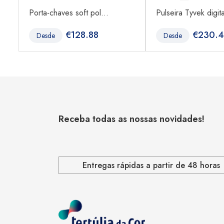
Porta-chaves soft pol...
Pulseira Tyvek digita
€
128.88
€
230.
Desde
Desde
Receba todas as nossas novidades!
Entregas rápidas a partir de 48 horas