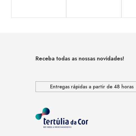
Receba todas as nossas novidades!
Entregas rápidas a partir de 48 horas