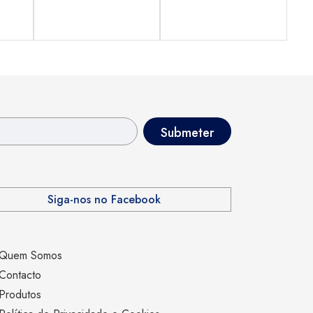
Siga-nos no Facebook
Quem Somos
Contacto
Produtos