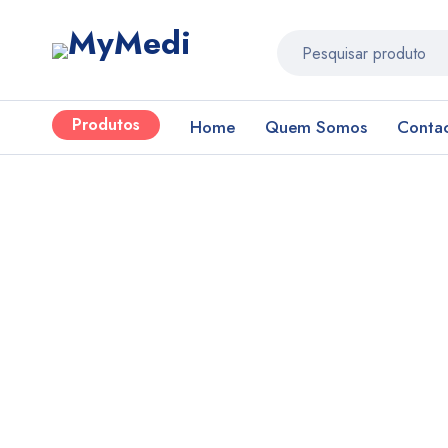
Produtos
Home
Quem Somos
Conta