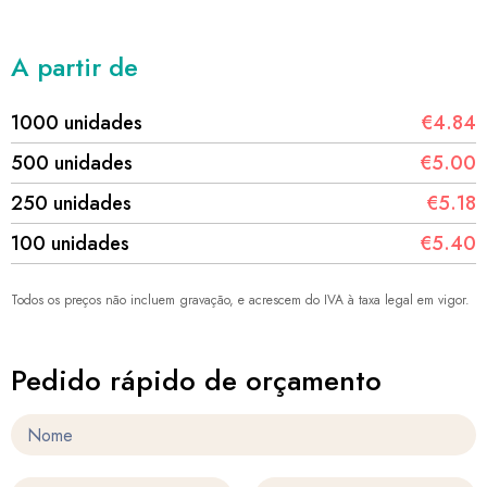
A partir de
1000 unidades
€4.84
500 unidades
€5.00
250 unidades
€5.18
100 unidades
€5.40
Todos os preços não incluem gravação, e acrescem do IVA à taxa legal em vigor.
Pedido rápido de orçamento