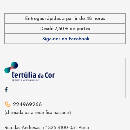
Entregas rápidas a partir de 48 horas
Desde 7,50 € de portes
Siga-nos no Facebook
224969266
(chamada para rede fixa nacional)
Rua das Andresas, nº 326 4100-051 Porto