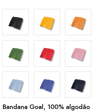
Bandana Goal, 100% algodão