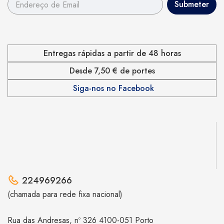
Entregas rápidas a partir de 48 horas
Desde 7,50 € de portes
Siga-nos no Facebook
224969266
(chamada para rede fixa nacional)
Rua das Andresas, nº 326 4100-051 Porto