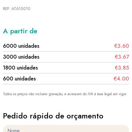
REF: AT610010
A partir de
6000 unidades
€3.60
3000 unidades
€3.67
1800 unidades
€3.85
600 unidades
€4.00
Todos os preços não incluem gravação, e acrescem do IVA à taxa legal em vigor.
Pedido rápido de orçamento