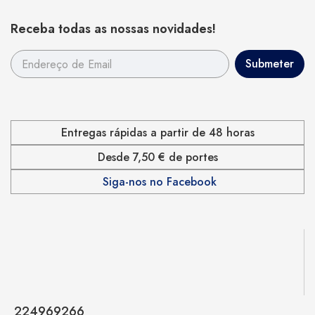
Receba todas as nossas novidades!
Entregas rápidas a partir de 48 horas
Desde 7,50 € de portes
Siga-nos no Facebook
224969266