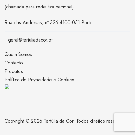
(chamada para rede fixa nacional)
Rua das Andresas, nº 326 4100-051 Porto
geral@tertuliadacor.pt
Quem Somos
Contacto
Produtos
Política de Privacidade e Cookies
Copyright © 2026 Tertúlia da Cor. Todos direitos reservados