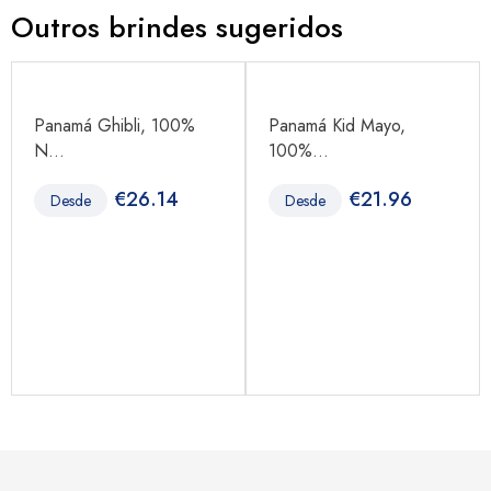
Outros brindes sugeridos
Panamá Ghibli, 100%
Panamá Kid Mayo,
N...
100%...
€
26.14
€
21.96
Desde
Desde