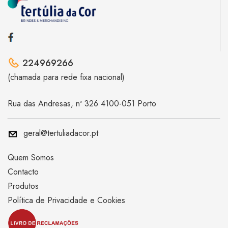
224969266
(chamada para rede fixa nacional)
Rua das Andresas, nº 326 4100-051 Porto
geral@tertuliadacor.pt
Quem Somos
Contacto
Produtos
Política de Privacidade e Cookies