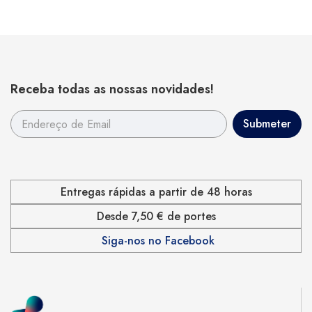
Receba todas as nossas novidades!
Entregas rápidas a partir de 48 horas
Desde 7,50 € de portes
Siga-nos no Facebook