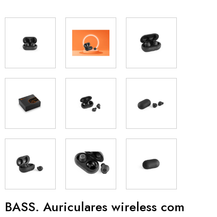
BASS. Auriculares wireless com