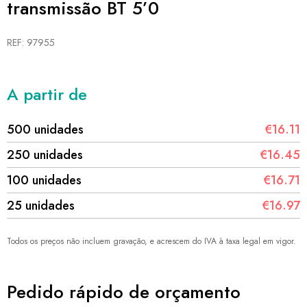
transmissão BT 5’0
REF: 97955
A partir de
500 unidades
€16.11
250 unidades
€16.45
100 unidades
€16.71
25 unidades
€16.97
Todos os preços não incluem gravação, e acrescem do IVA à taxa legal em vigor.
Pedido rápido de orçamento