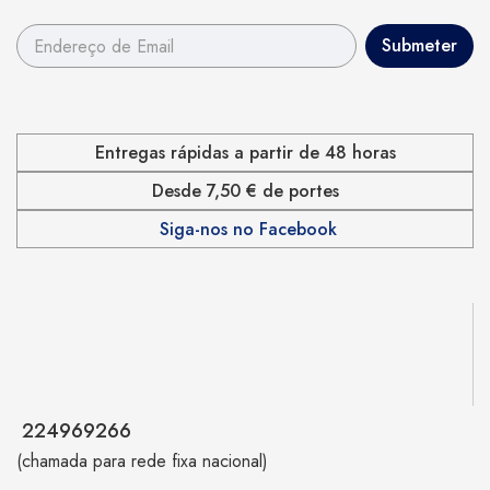
Entregas rápidas a partir de 48 horas
Desde 7,50 € de portes
Siga-nos no Facebook
224969266
(chamada para rede fixa nacional)