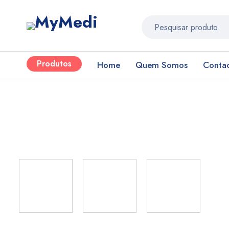
Produtos
Home
Quem Somos
Conta