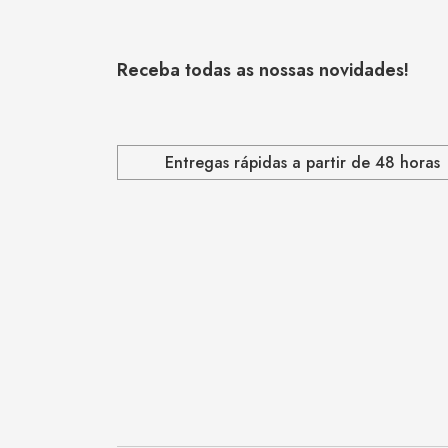
Receba todas as nossas novidades!
Entregas rápidas a partir de 48 horas