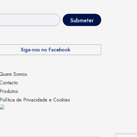
Siga-nos no Facebook
Quem Somos
Contacto
Produtos
Política de Privacidade e Cookies