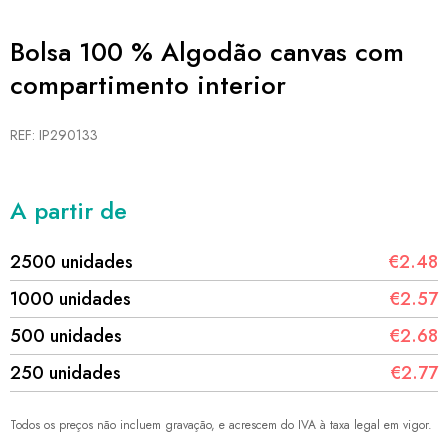
Bolsa 100 % Algodão canvas com
compartimento interior
REF: IP290133
A partir de
2500 unidades
€2.48
1000 unidades
€2.57
500 unidades
€2.68
250 unidades
€2.77
Todos os preços não incluem gravação, e acrescem do IVA à taxa legal em vigor.