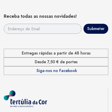
Receba todas as nossas novidades!
Entregas rápidas a partir de 48 horas
Desde 7,50 € de portes
Siga-nos no Facebook