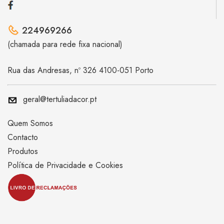
224969266
(chamada para rede fixa nacional)
Rua das Andresas, nº 326 4100-051 Porto
geral@tertuliadacor.pt
Quem Somos
Contacto
Produtos
Política de Privacidade e Cookies