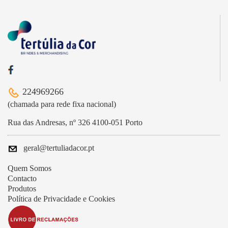
224969266
(chamada para rede fixa nacional)
Rua das Andresas, nº 326 4100-051 Porto
geral@tertuliadacor.pt
Quem Somos
Contacto
Produtos
Política de Privacidade e Cookies