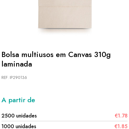
Bolsa multiusos em Canvas 310g
laminada
REF: IP290136
A partir de
2500 unidades
€1.78
1000 unidades
€1.85