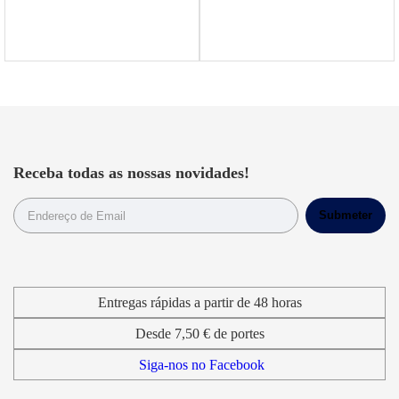
Receba todas as nossas novidades!
Entregas rápidas a partir de 48 horas
Desde 7,50 € de portes
Siga-nos no Facebook