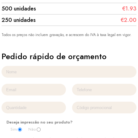
500 unidades
€1.93
250 unidades
€2.00
Todos os preços não incluem gravação, e acrescem do IVA à taxa legal em vigor.
Pedido rápido de orçamento
Deseja impressão no seu produto?
Sim
Não