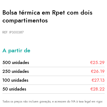
Bolsa térmica em Rpet com dois
compartimentos
REF: IP300387
A partir de
500 unidades
€25.29
250 unidades
€26.19
100 unidades
€27.13
50 unidades
€28.22
Todos os preços não incluem gravação, e acrescem do IVA à taxa legal em vigor.