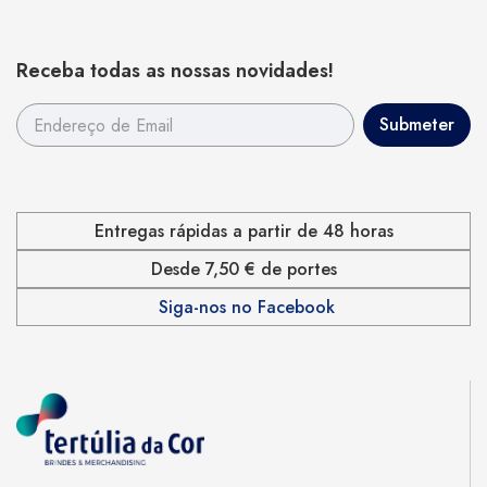
Receba todas as nossas novidades!
Entregas rápidas a partir de 48 horas
Desde 7,50 € de portes
Siga-nos no Facebook