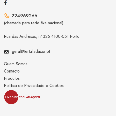
224969266
(chamada para rede fixa nacional)
Rua das Andresas, nº 326 4100-051 Porto
geral@tertuliadacor.pt
Quem Somos
Contacto
Produtos
Política de Privacidade e Cookies