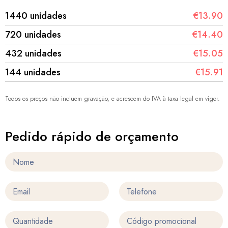
1440 unidades
€13.90
720 unidades
€14.40
432 unidades
€15.05
144 unidades
€15.91
Todos os preços não incluem gravação, e acrescem do IVA à taxa legal em vigor.
Pedido rápido de orçamento