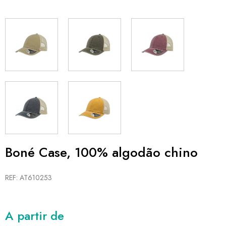
Boné Case, 100% algodão chino
REF: AT610253
A partir de