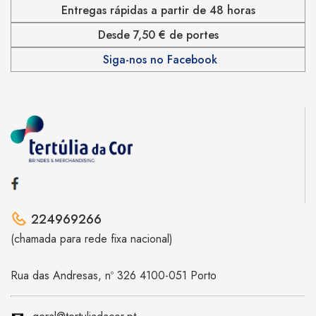
Entregas rápidas a partir de 48 horas
Desde 7,50 € de portes
Siga-nos no Facebook
224969266
(chamada para rede fixa nacional)
Rua das Andresas, nº 326 4100-051 Porto