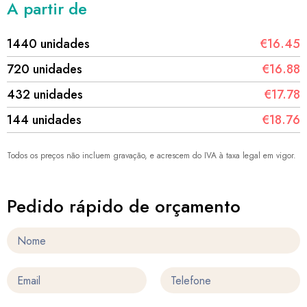
A partir de
1440 unidades
€16.45
720 unidades
€16.88
432 unidades
€17.78
144 unidades
€18.76
Todos os preços não incluem gravação, e acrescem do IVA à taxa legal em vigor.
Pedido rápido de orçamento