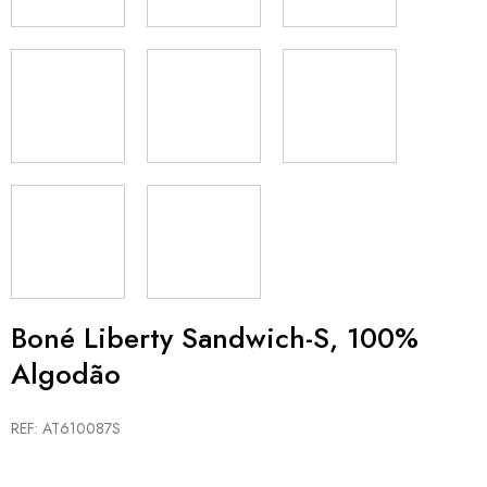
Boné Liberty Sandwich-S, 100%
Algodão
REF: AT610087S