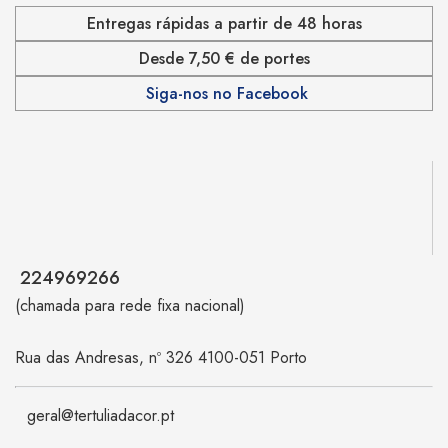
Entregas rápidas a partir de 48 horas
Desde 7,50 € de portes
Siga-nos no Facebook
224969266
(chamada para rede fixa nacional)
Rua das Andresas, nº 326 4100-051 Porto
geral@tertuliadacor.pt