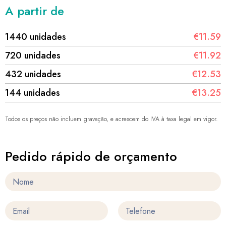
A partir de
1440 unidades
€11.59
720 unidades
€11.92
432 unidades
€12.53
144 unidades
€13.25
Todos os preços não incluem gravação, e acrescem do IVA à taxa legal em vigor.
Pedido rápido de orçamento