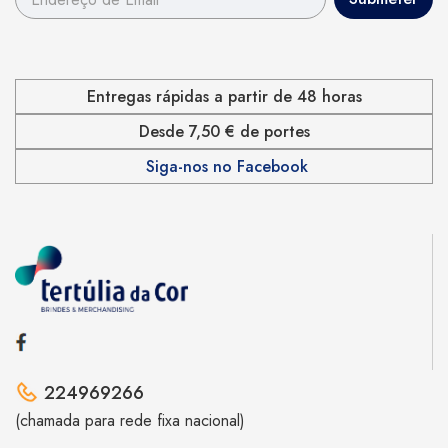
Entregas rápidas a partir de 48 horas
Desde 7,50 € de portes
Siga-nos no Facebook
224969266
(chamada para rede fixa nacional)