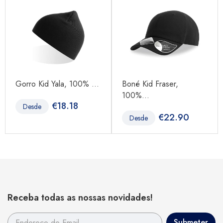
Gorro Kid Yala, 100% ...
Boné Kid Fraser,
100%...
€
18.18
Desde
€
22.90
Desde
Receba todas as nossas novidades!