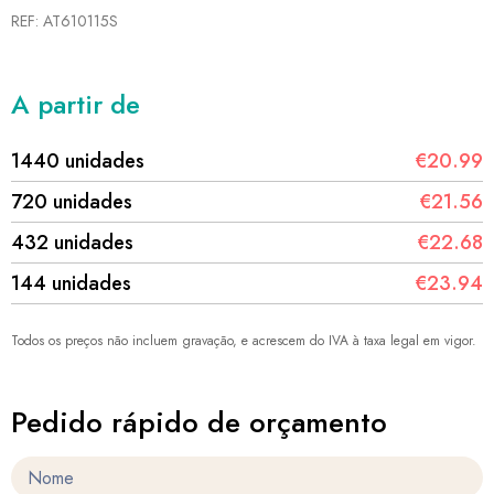
REF: AT610115S
A partir de
1440 unidades
€20.99
720 unidades
€21.56
432 unidades
€22.68
144 unidades
€23.94
Todos os preços não incluem gravação, e acrescem do IVA à taxa legal em vigor.
Pedido rápido de orçamento