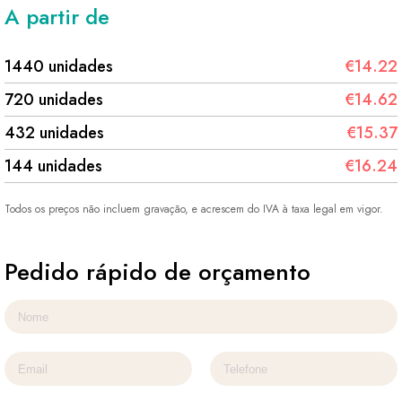
A partir de
1440 unidades
€14.22
720 unidades
€14.62
432 unidades
€15.37
144 unidades
€16.24
Todos os preços não incluem gravação, e acrescem do IVA à taxa legal em vigor.
Pedido rápido de orçamento