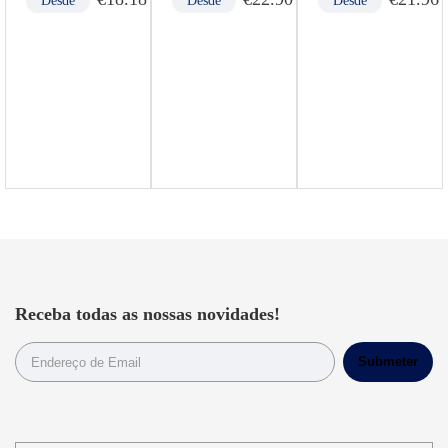
Desde
Desde
Desde
Receba todas as nossas novidades!