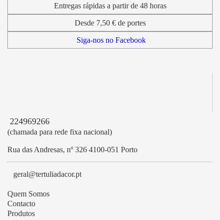
Entregas rápidas a partir de 48 horas
Desde 7,50 € de portes
Siga-nos no Facebook
224969266
(chamada para rede fixa nacional)
Rua das Andresas, nº 326 4100-051 Porto
geral@tertuliadacor.pt
Quem Somos
Contacto
Produtos