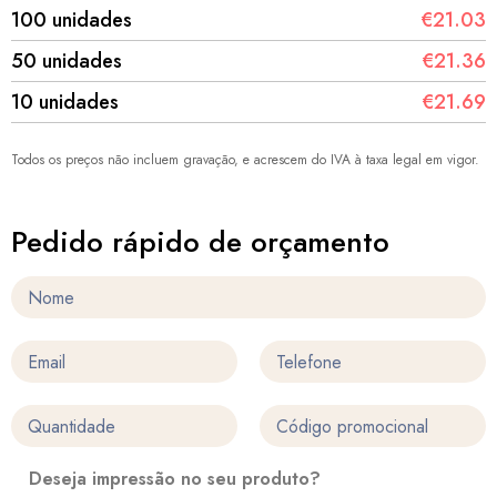
100 unidades
€21.03
50 unidades
€21.36
10 unidades
€21.69
Todos os preços não incluem gravação, e acrescem do IVA à taxa legal em vigor.
Pedido rápido de orçamento
Deseja impressão no seu produto?