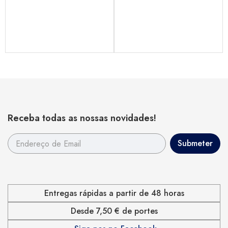
Receba todas as nossas novidades!
Entregas rápidas a partir de 48 horas
Desde 7,50 € de portes