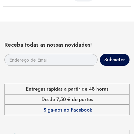
Receba todas as nossas novidades!
Entregas rápidas a partir de 48 horas
Desde 7,50 € de portes
Siga-nos no Facebook