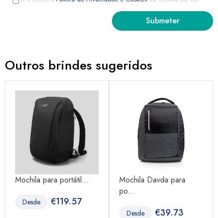
Outros brindes sugeridos
Mochila para portátil...
Mochila Davda para
po...
€
119.57
Desde
€
39.73
Desde