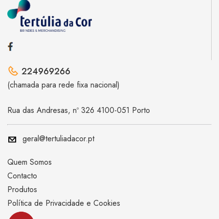
224969266
(chamada para rede fixa nacional)
Rua das Andresas, nº 326 4100-051 Porto
geral@tertuliadacor.pt
Quem Somos
Contacto
Produtos
Política de Privacidade e Cookies