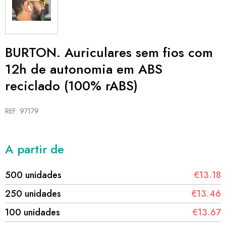
BURTON. Auriculares sem fios com
12h de autonomia em ABS
reciclado (100% rABS)
REF: 97179
A partir de
500 unidades
€13.18
250 unidades
€13.46
100 unidades
€13.67