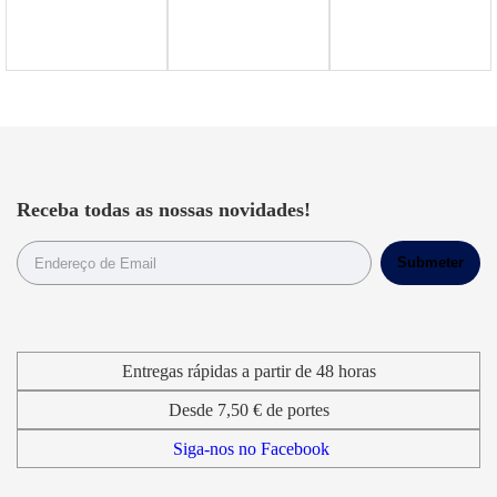
Receba todas as nossas novidades!
Entregas rápidas a partir de 48 horas
Desde 7,50 € de portes
Siga-nos no Facebook