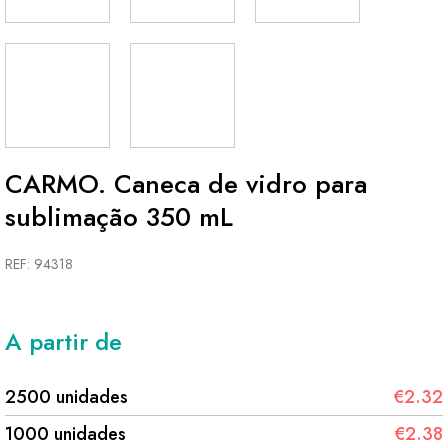
CARMO. Caneca de vidro para
sublimação 350 mL
REF: 94318
A partir de
2500 unidades
€2.32
1000 unidades
€2.38