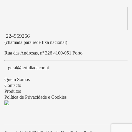
224969266
(chamada para rede fixa nacional)
Rua das Andresas, nº 326 4100-051 Porto
geral@tertuliadacor.pt
Quem Somos
Contacto
Produtos
Política de Privacidade e Cookies