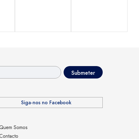
Siga-nos no Facebook
Quem Somos
Contacto