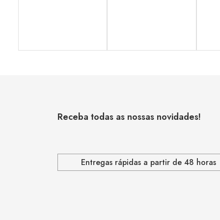
Receba todas as nossas novidades!
Entregas rápidas a partir de 48 horas