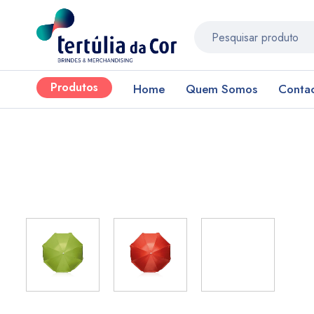
Produtos
Home
Quem Somos
Conta