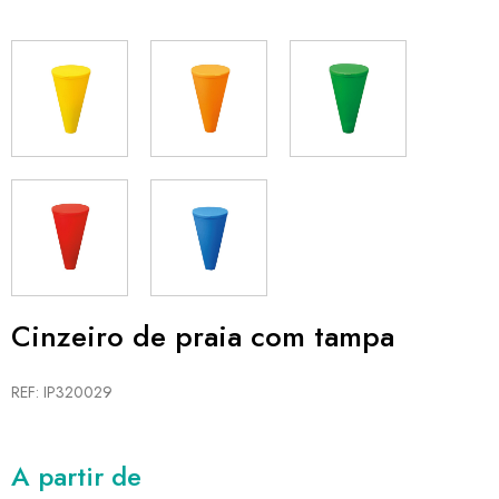
Cinzeiro de praia com tampa
REF: IP320029
A partir de