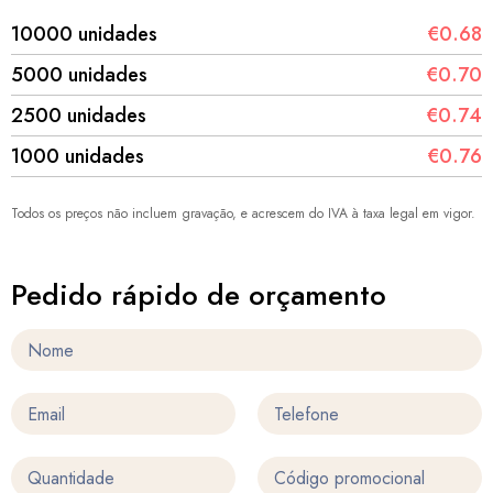
10000 unidades
€0.68
5000 unidades
€0.70
2500 unidades
€0.74
1000 unidades
€0.76
Todos os preços não incluem gravação, e acrescem do IVA à taxa legal em vigor.
Pedido rápido de orçamento