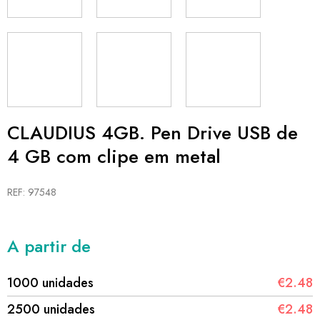
CLAUDIUS 4GB. Pen Drive USB de
4 GB com clipe em metal
REF: 97548
A partir de
1000 unidades
€2.48
2500 unidades
€2.48