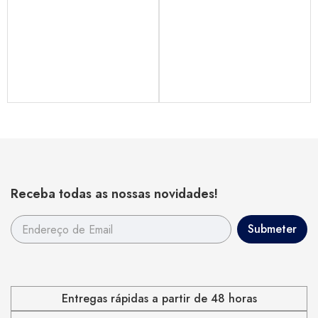
Receba todas as nossas novidades!
Entregas rápidas a partir de 48 horas