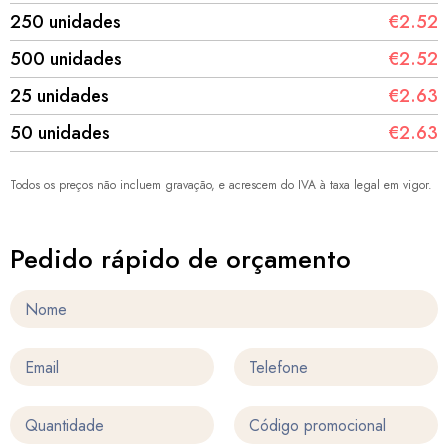
250 unidades
€2.52
500 unidades
€2.52
25 unidades
€2.63
50 unidades
€2.63
Todos os preços não incluem gravação, e acrescem do IVA à taxa legal em vigor.
Pedido rápido de orçamento