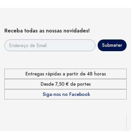
Receba todas as nossas novidades!
Entregas rápidas a partir de 48 horas
Desde 7,50 € de portes
Siga-nos no Facebook