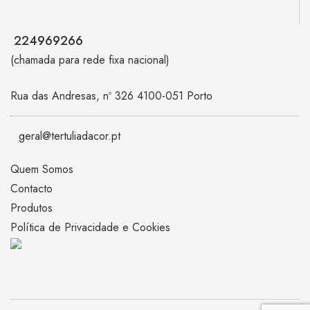
224969266
(chamada para rede fixa nacional)
Rua das Andresas, nº 326 4100-051 Porto
geral@tertuliadacor.pt
Quem Somos
Contacto
Produtos
Política de Privacidade e Cookies