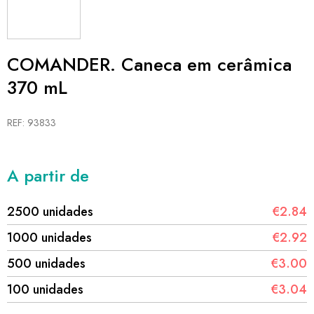
COMANDER. Caneca em cerâmica
370 mL
REF: 93833
A partir de
2500 unidades
€2.84
1000 unidades
€2.92
500 unidades
€3.00
100 unidades
€3.04