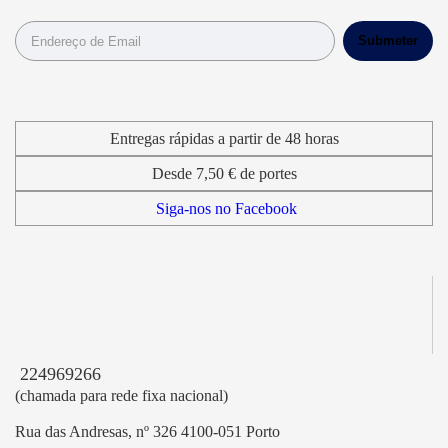
Entregas rápidas a partir de 48 horas
Desde 7,50 € de portes
Siga-nos no Facebook
224969266
(chamada para rede fixa nacional)
Rua das Andresas, nº 326 4100-051 Porto