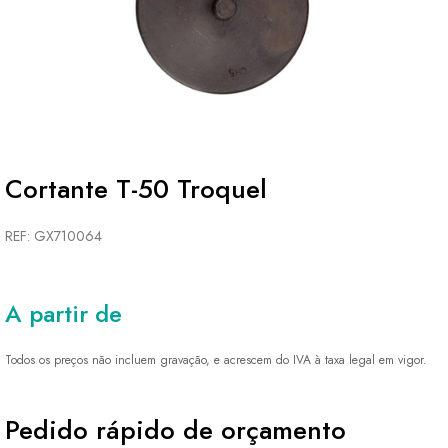
Cortante T-50 Troquel
REF: GX710064
A partir de
Todos os preços não incluem gravação, e acrescem do IVA à taxa legal em vigor.
Pedido rápido de orçamento