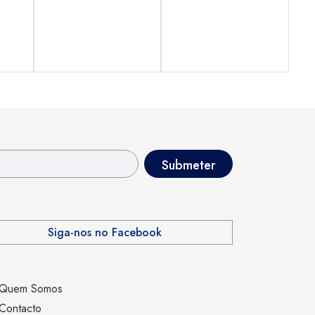
Siga-nos no Facebook
Quem Somos
Contacto