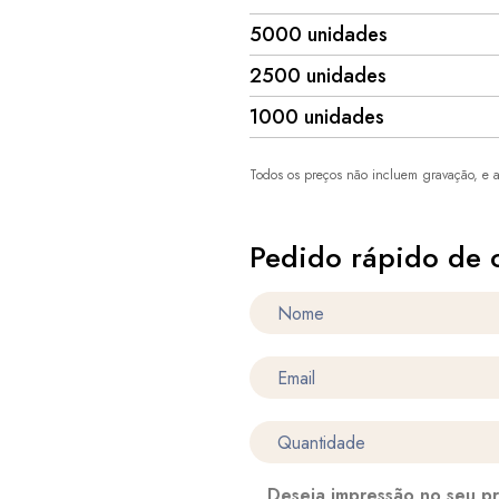
5000 unidades
2500 unidades
1000 unidades
Todos os preços não incluem gravação, e a
Pedido rápido de 
Deseja impressão no seu p