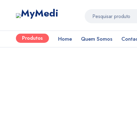
Produtos
Home
Quem Somos
Conta