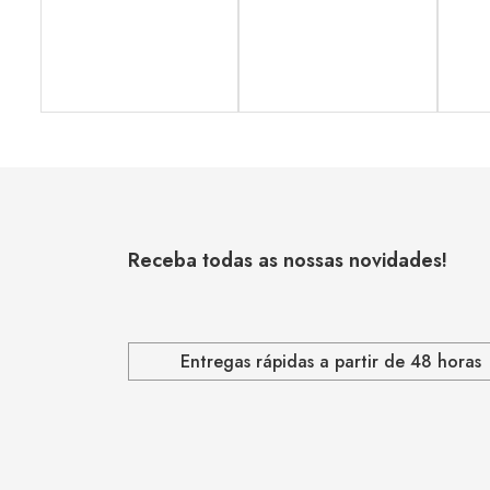
Receba todas as nossas novidades!
Entregas rápidas a partir de 48 horas