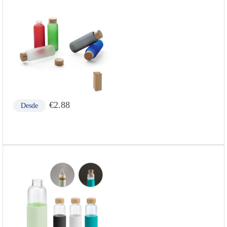
€
2.88
Desde