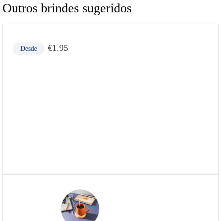
Outros brindes sugeridos
€
1.95
Desde