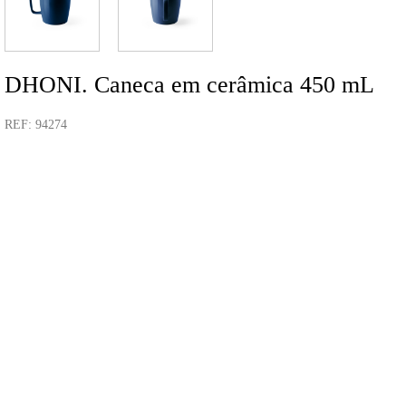
DHONI. Caneca em cerâmica 450 mL
REF: 94274