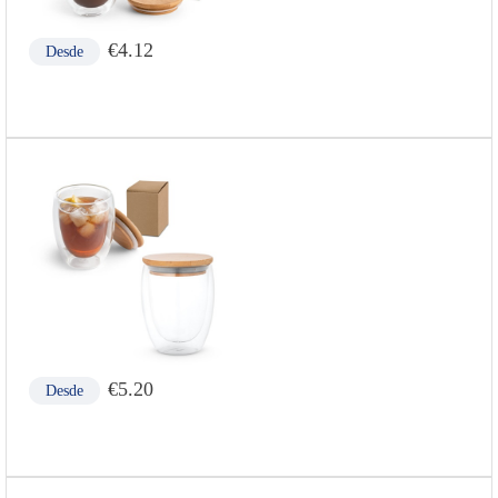
€
4.12
Desde
€
5.20
Desde