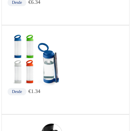
€
6.34
Desde
€
1.34
Desde