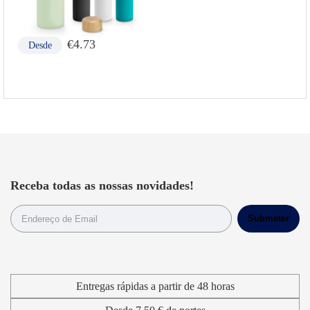
€
4.73
Desde
Receba todas as nossas novidades!
Entregas rápidas a partir de 48 horas