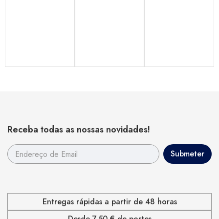
Receba todas as nossas novidades!
Entregas rápidas a partir de 48 horas
Desde 7,50 € de portes