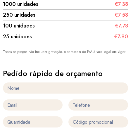
1000 unidades
€7.38
250 unidades
€7.58
100 unidades
€7.78
25 unidades
€7.90
Todos os preços não incluem gravação, e acrescem do IVA à taxa legal em vigor.
Pedido rápido de orçamento