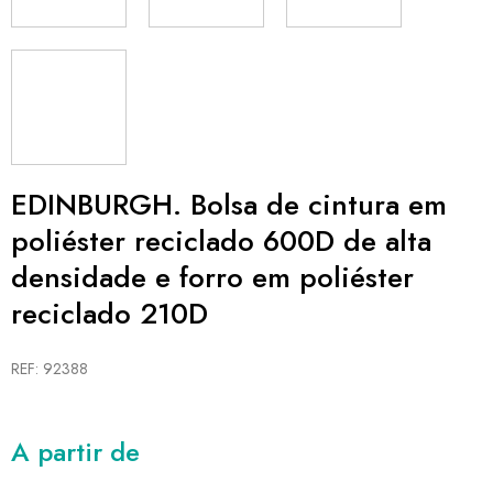
EDINBURGH. Bolsa de cintura em
poliéster reciclado 600D de alta
densidade e forro em poliéster
reciclado 210D
REF: 92388
A partir de