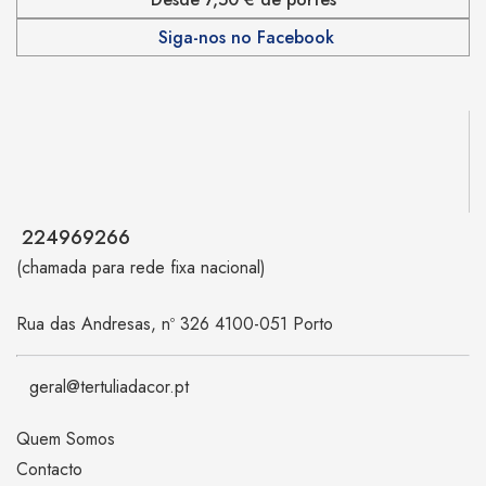
Siga-nos no Facebook
224969266
(chamada para rede fixa nacional)
Rua das Andresas, nº 326 4100-051 Porto
geral@tertuliadacor.pt
Quem Somos
Contacto