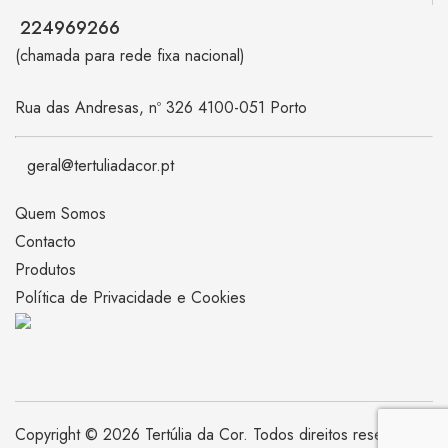
224969266
(chamada para rede fixa nacional)
Rua das Andresas, nº 326 4100-051 Porto
geral@tertuliadacor.pt
Quem Somos
Contacto
Produtos
Política de Privacidade e Cookies
Copyright © 2026 Tertúlia da Cor. Todos direitos reservados