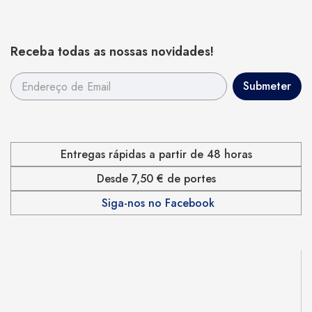
Receba todas as nossas novidades!
Entregas rápidas a partir de 48 horas
Desde 7,50 € de portes
Siga-nos no Facebook