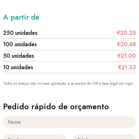
A partir de
250 unidades
€20.25
100 unidades
€20.68
50 unidades
€21.00
10 unidades
€21.33
Todos os preços não incluem gravação, e acrescem do IVA à taxa legal em vigor.
Pedido rápido de orçamento