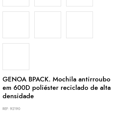
GENOA BPACK. Mochila antirroubo
em 600D poliéster reciclado de alta
densidade
REF: 92190