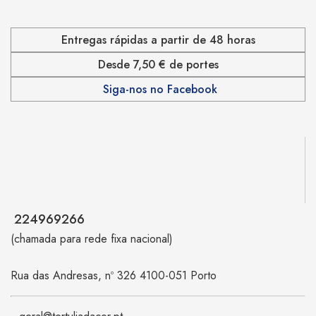
Entregas rápidas a partir de 48 horas
Desde 7,50 € de portes
Siga-nos no Facebook
224969266
(chamada para rede fixa nacional)
Rua das Andresas, nº 326 4100-051 Porto