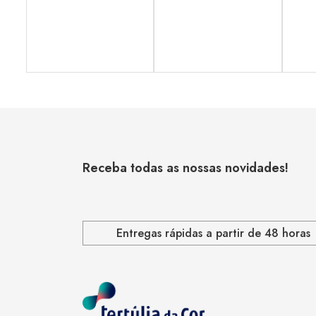
Receba todas as nossas novidades!
Entregas rápidas a partir de 48 horas