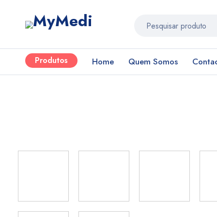
Produtos
Home
Quem Somos
Conta