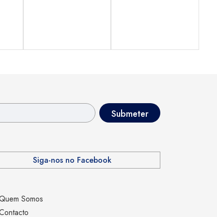
Siga-nos no Facebook
Quem Somos
Contacto