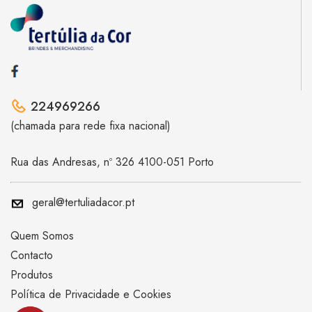
224969266
(chamada para rede fixa nacional)
Rua das Andresas, nº 326 4100-051 Porto
geral@tertuliadacor.pt
Quem Somos
Contacto
Produtos
Política de Privacidade e Cookies