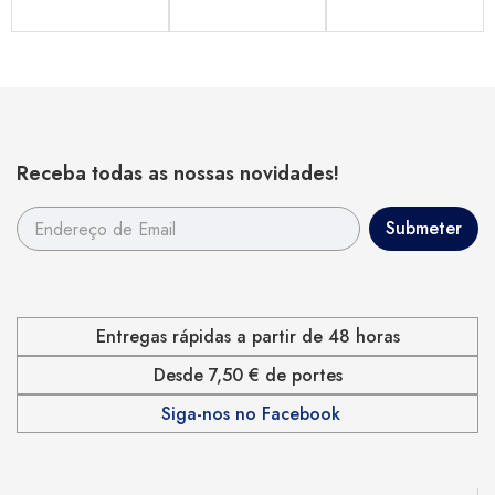
Receba todas as nossas novidades!
Entregas rápidas a partir de 48 horas
Desde 7,50 € de portes
Siga-nos no Facebook