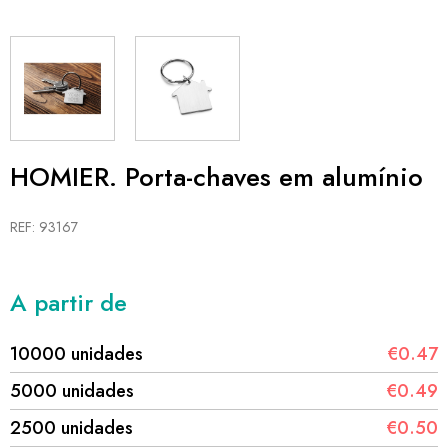
HOMIER. Porta-chaves em alumínio
REF: 93167
A partir de
10000 unidades
€0.47
5000 unidades
€0.49
2500 unidades
€0.50