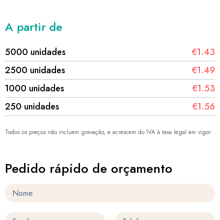
A partir de
5000 unidades
€1.43
2500 unidades
€1.49
1000 unidades
€1.53
250 unidades
€1.56
Todos os preços não incluem gravação, e acrescem do IVA à taxa legal em vigor.
Pedido rápido de orçamento