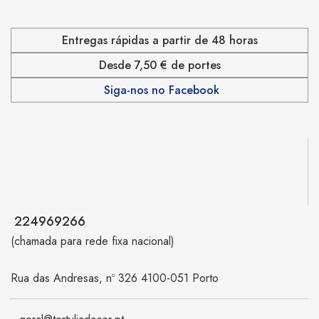
Entregas rápidas a partir de 48 horas
Desde 7,50 € de portes
Siga-nos no Facebook
224969266
(chamada para rede fixa nacional)
Rua das Andresas, nº 326 4100-051 Porto