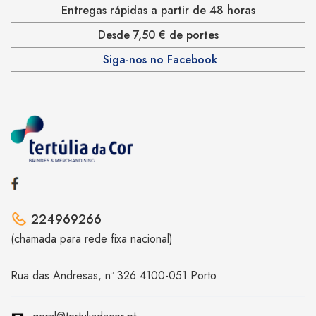
Entregas rápidas a partir de 48 horas
Desde 7,50 € de portes
Siga-nos no Facebook
224969266
(chamada para rede fixa nacional)
Rua das Andresas, nº 326 4100-051 Porto