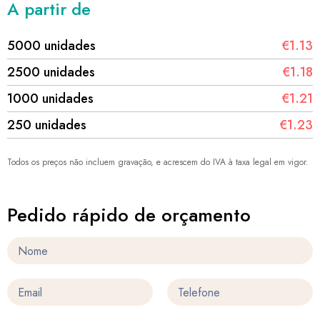
A partir de
5000 unidades
€1.13
2500 unidades
€1.18
1000 unidades
€1.21
250 unidades
€1.23
Todos os preços não incluem gravação, e acrescem do IVA à taxa legal em vigor.
Pedido rápido de orçamento