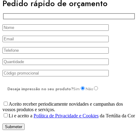
Pedido rápido de orçamento
Deseja impressão no seu produto?
Sim
Não
Aceito receber periodicamente novidades e campanhas dos
vossos produtos e serviços.
Li e aceito a
Política de Privacidade e Cookies
da Tertúlia da Cor