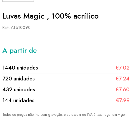
Luvas Magic , 100% acrílico
REF: AT610090
A partir de
1440 unidades
€7.02
720 unidades
€7.24
432 unidades
€7.60
144 unidades
€7.99
Todos os preços não incluem gravação, e acrescem do IVA à taxa legal em vigor.