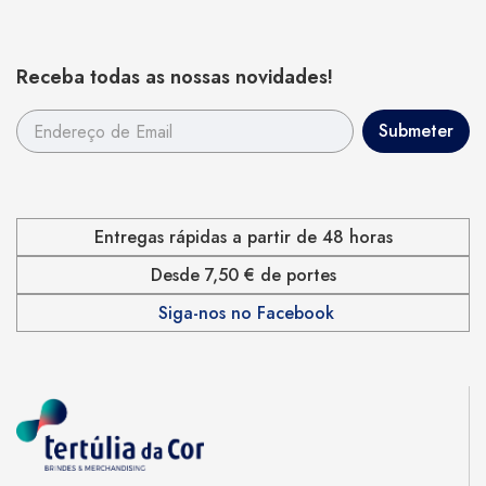
Receba todas as nossas novidades!
Entregas rápidas a partir de 48 horas
Desde 7,50 € de portes
Siga-nos no Facebook