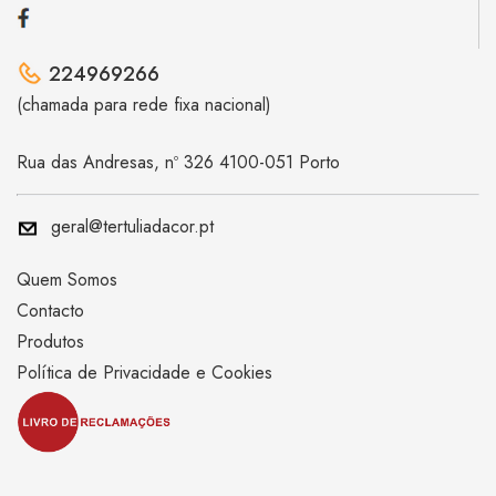
224969266
(chamada para rede fixa nacional)
Rua das Andresas, nº 326 4100-051 Porto
geral@tertuliadacor.pt
Quem Somos
Contacto
Produtos
Política de Privacidade e Cookies