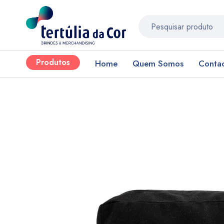
Produtos
Home
Quem Somos
Conta