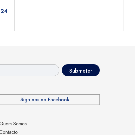
.24
Siga-nos no Facebook
Quem Somos
Contacto