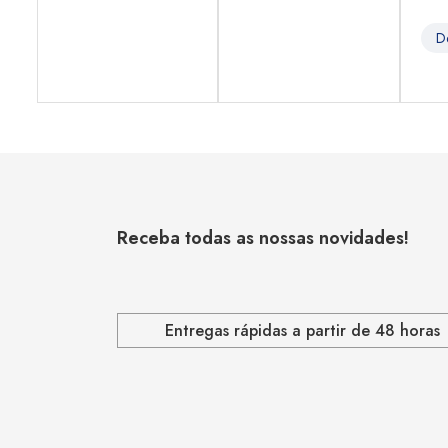
D
Receba todas as nossas novidades!
Entregas rápidas a partir de 48 horas