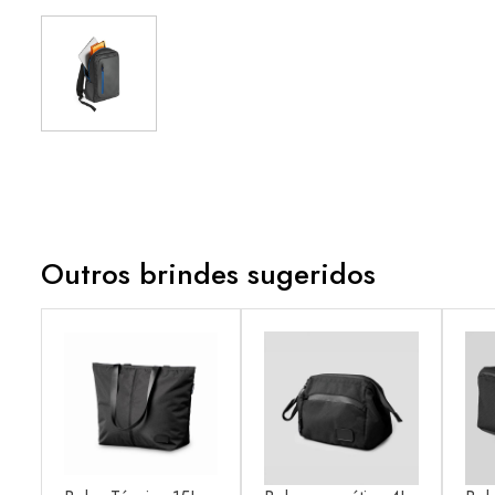
Outros brindes sugeridos