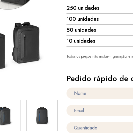
250 unidades
100 unidades
50 unidades
10 unidades
Todos os preços não incluem gravação, e a
Pedido rápido de 