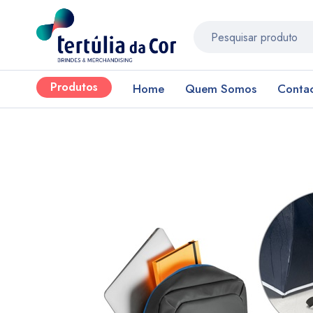
Produtos
Home
Quem Somos
Conta