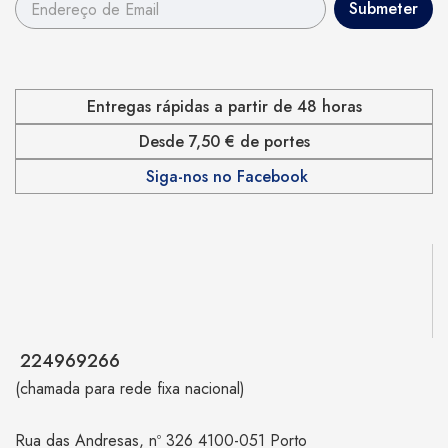
Entregas rápidas a partir de 48 horas
Desde 7,50 € de portes
Siga-nos no Facebook
224969266
(chamada para rede fixa nacional)
Rua das Andresas, nº 326 4100-051 Porto