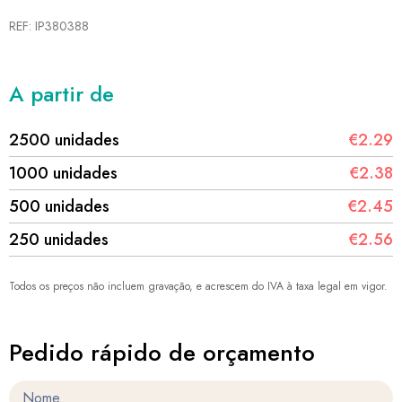
REF: IP380388
A partir de
2500 unidades
€2.29
1000 unidades
€2.38
500 unidades
€2.45
250 unidades
€2.56
Todos os preços não incluem gravação, e acrescem do IVA à taxa legal em vigor.
Pedido rápido de orçamento