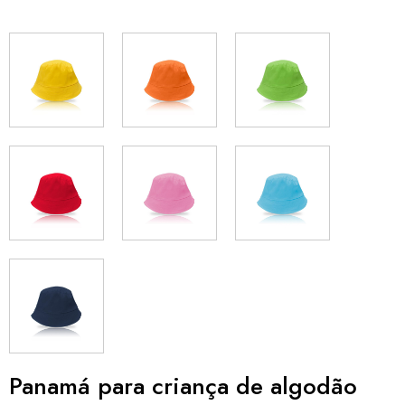
Panamá para criança de algodão