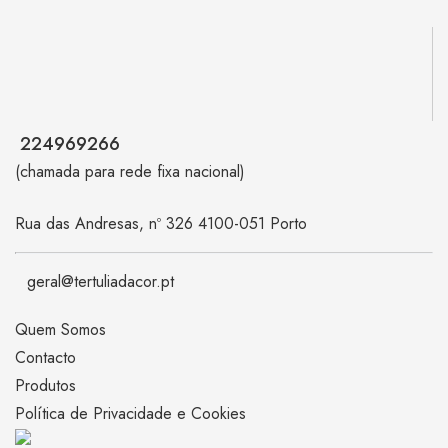
224969266
(chamada para rede fixa nacional)
Rua das Andresas, nº 326 4100-051 Porto
geral@tertuliadacor.pt
Quem Somos
Contacto
Produtos
Política de Privacidade e Cookies