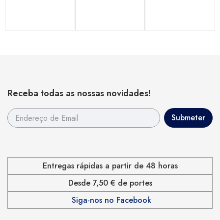
Receba todas as nossas novidades!
Entregas rápidas a partir de 48 horas
Desde 7,50 € de portes
Siga-nos no Facebook