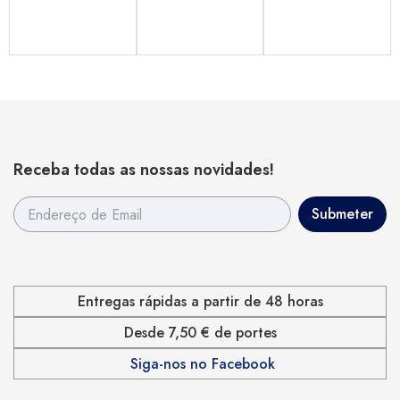
Receba todas as nossas novidades!
Entregas rápidas a partir de 48 horas
Desde 7,50 € de portes
Siga-nos no Facebook