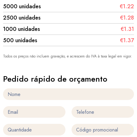
5000 unidades
€1.22
2500 unidades
€1.28
1000 unidades
€1.31
500 unidades
€1.37
Todos os preços não incluem gravação, e acrescem do IVA à taxa legal em vigor.
Pedido rápido de orçamento