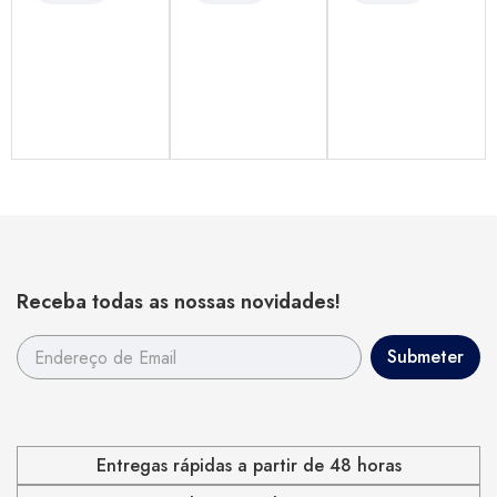
Receba todas as nossas novidades!
Entregas rápidas a partir de 48 horas