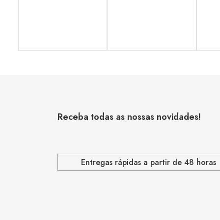
Receba todas as nossas novidades!
Entregas rápidas a partir de 48 horas