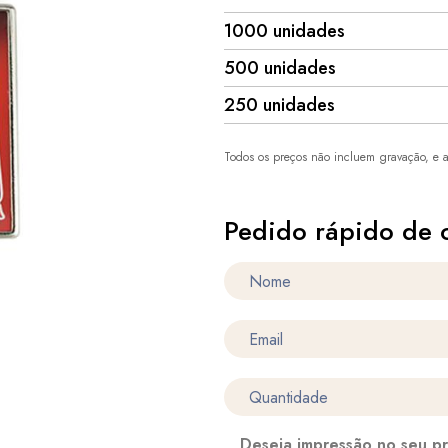
1000 unidades
500 unidades
250 unidades
Todos os preços não incluem gravação, e a
Pedido rápido de 
Deseja impressão no seu p