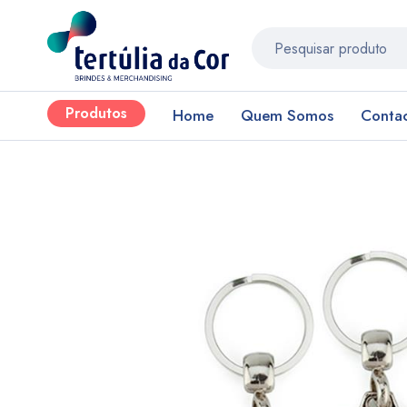
Produtos
Home
Quem Somos
Conta