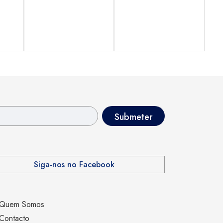
Siga-nos no Facebook
Quem Somos
Contacto