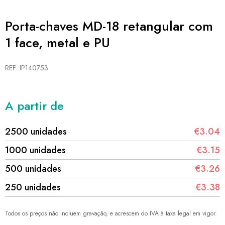
Porta-chaves MD-18 retangular com
1 face, metal e PU
REF: IP140753
A partir de
2500 unidades
€3.04
1000 unidades
€3.15
500 unidades
€3.26
250 unidades
€3.38
Todos os preços não incluem gravação, e acrescem do IVA à taxa legal em vigor.