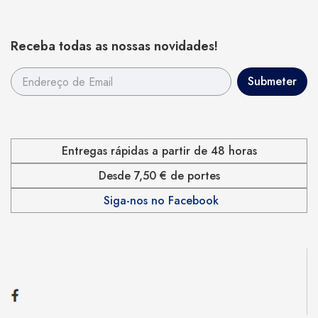
Receba todas as nossas novidades!
Entregas rápidas a partir de 48 horas
Desde 7,50 € de portes
Siga-nos no Facebook