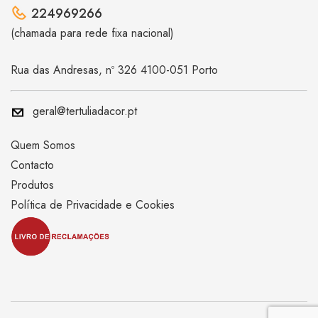
224969266
(chamada para rede fixa nacional)
Rua das Andresas, nº 326 4100-051 Porto
geral@tertuliadacor.pt
Quem Somos
Contacto
Produtos
Política de Privacidade e Cookies