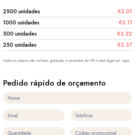
2500 unidades
€3.01
1000 unidades
€3.11
500 unidades
€3.22
250 unidades
€3.37
Todos os preços não incluem gravação, e acrescem do IVA à taxa legal em vigor.
Pedido rápido de orçamento