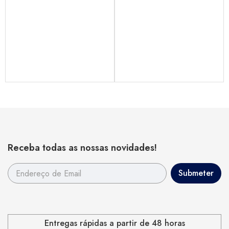
Receba todas as nossas novidades!
Entregas rápidas a partir de 48 horas