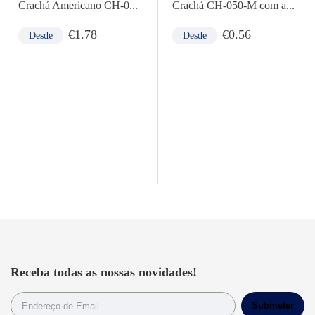
Crachá Americano CH-0...
Crachá CH-050-M com a...
€
1.78
€
0.56
Desde
Desde
Receba todas as nossas novidades!