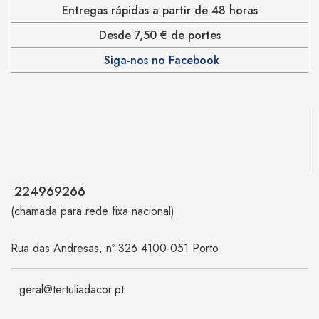
Entregas rápidas a partir de 48 horas
Desde 7,50 € de portes
Siga-nos no Facebook
224969266
(chamada para rede fixa nacional)
Rua das Andresas, nº 326 4100-051 Porto
geral@tertuliadacor.pt