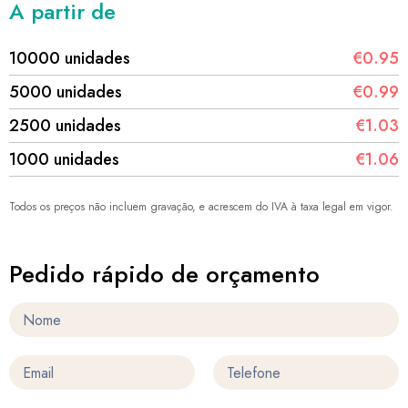
A partir de
10000 unidades
€0.95
5000 unidades
€0.99
2500 unidades
€1.03
1000 unidades
€1.06
Todos os preços não incluem gravação, e acrescem do IVA à taxa legal em vigor.
Pedido rápido de orçamento