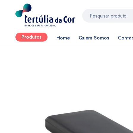
Produtos
Home
Quem Somos
Conta