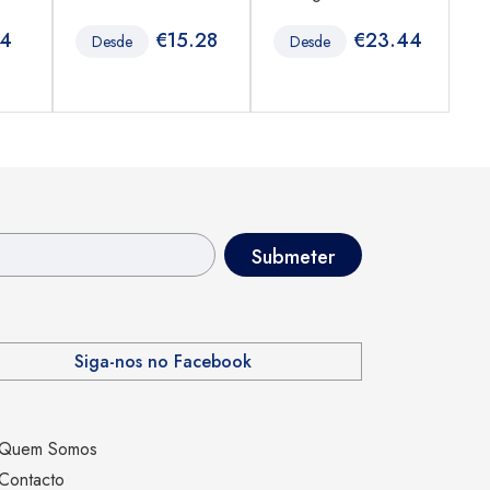
54
€
15.28
€
23.44
Desde
Desde
Siga-nos no Facebook
Quem Somos
Contacto