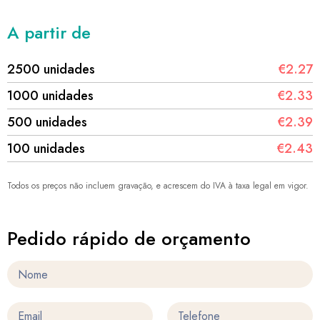
A partir de
2500 unidades
€2.27
1000 unidades
€2.33
500 unidades
€2.39
100 unidades
€2.43
Todos os preços não incluem gravação, e acrescem do IVA à taxa legal em vigor.
Pedido rápido de orçamento