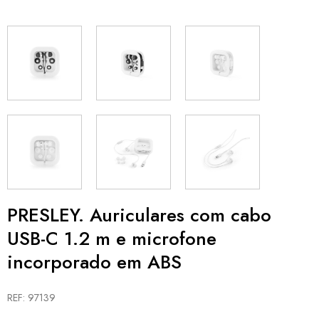
PRESLEY. Auriculares com cabo
USB-C 1.2 m e microfone
incorporado em ABS
REF: 97139