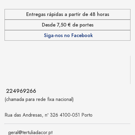
Entregas rápidas a partir de 48 horas
Desde 7,50 € de portes
Siga-nos no Facebook
224969266
(chamada para rede fixa nacional)
Rua das Andresas, nº 326 4100-051 Porto
geral@tertuliadacor.pt