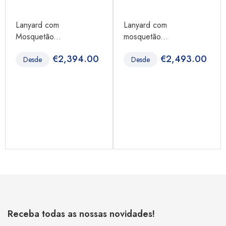
Lanyard com
Lanyard com
Mosquetão...
mosquetão...
€
2,394.00
€
2,493.00
Desde
Desde
Receba todas as nossas novidades!