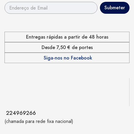
Entregas rápidas a partir de 48 horas
Desde 7,50 € de portes
Siga-nos no Facebook
224969266
(chamada para rede fixa nacional)