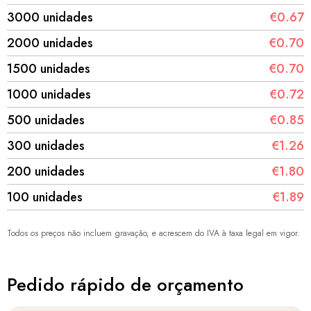
3000 unidades
€0.67
2000 unidades
€0.70
1500 unidades
€0.70
1000 unidades
€0.72
500 unidades
€0.85
300 unidades
€1.26
200 unidades
€1.80
100 unidades
€1.89
Todos os preços não incluem gravação, e acrescem do IVA à taxa legal em vigor.
Pedido rápido de orçamento